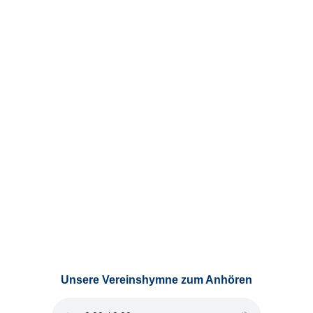
Unsere Vereinshymne zum Anhören