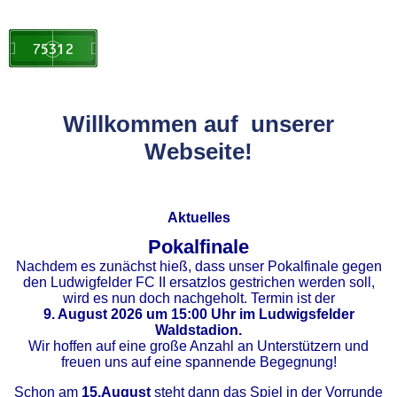
Willkommen auf unserer
Webseite!
Aktuelles
Pokalfinale
Nachdem es zunächst hieß, dass unser Pokalfinale gegen
den Ludwigfelder FC II ersatzlos gestrichen werden soll,
wird es nun doch nachgeholt. Termin ist der
9. August 2026 um 15:00 Uhr im Ludwigsfelder
Waldstadion.
Wir hoffen auf eine große Anzahl an Unterstützern und
freuen uns auf eine spannende Begegnung!
Schon am
15.August
steht dann das Spiel in der Vorrunde