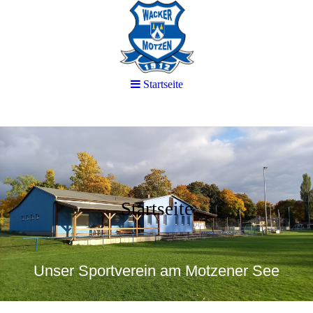
Startseite
Startseite
Unser Sportverein am Motzener See