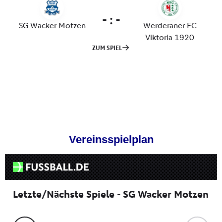
Vereinsspielplan