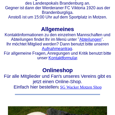
des Landespokals Brandenburg an.
Gegner ist dann der Werderaner FC Viktoria 1920 aus der
Brandenburgliga.
Anstoß ist um 15:00 Uhr auf dem Sportplatz in Motzen.
Allgemeines
Kontaktinformationen zu den einzelnen Mannschaften und
Abteilungen findet Ihr im Menü unter "
Abteilungen
".
Ihr möchtet Mitglied werden? Dann benutzt bitte unseren
Aufnahmeantrag
.
Für allgemeine Fragen, Anregungen und Kritik benutzt bitte
unser
Kontaktformular
.
Onlineshop
Für alle Mitglieder und Fan's unseres Vereins gibt es
jetzt einen Online-Shop.
Einfach hier bestellen
:
SG Wacker Motzen Shop