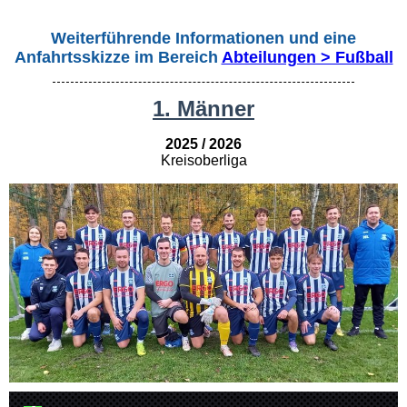
Weiterführende Informationen und eine
Anfahrtsskizze im Bereich
Abteilungen > Fußball
1. Männer
2025 / 2026
Kreisoberliga