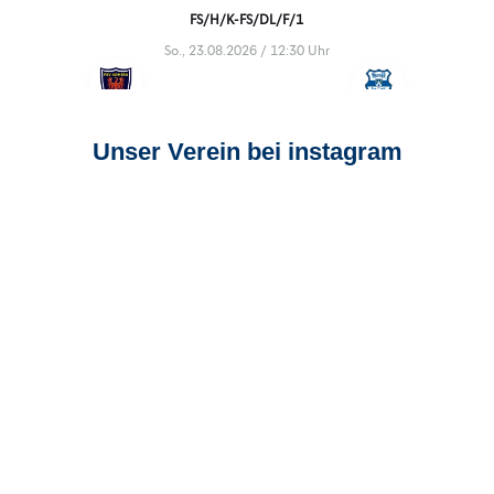
Unser Verein bei instagram